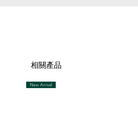
相關產品
New Arrival