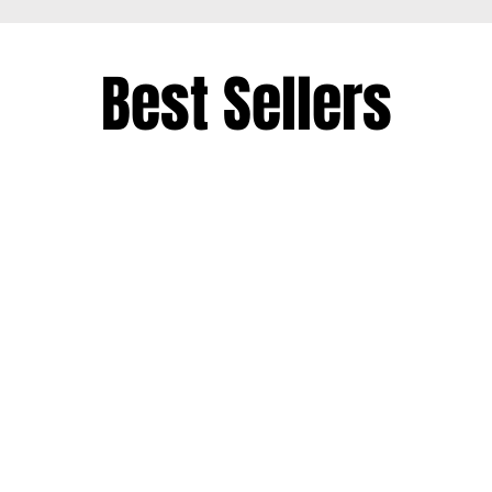
Best Sellers