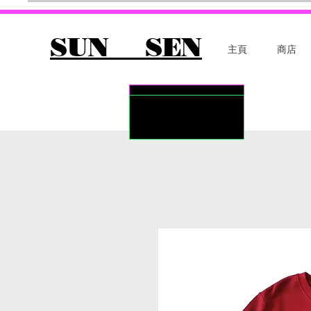
SUN SEN
主頁
商店