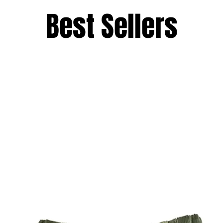
Best Sellers