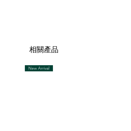
相關產品
New Arrival