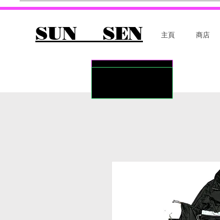
SUN SEN
主頁
商店